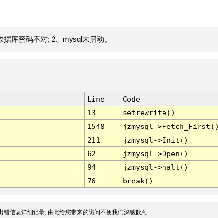
据库密码不对; 2、mysql未启动。
Line
Code
13
setrewrite()
1548
jzmysql->Fetch_First(
211
jzmysql->Init()
62
jzmysql->Open()
94
jzmysql->halt()
76
break()
出错信息详细记录, 由此给您带来的访问不便我们深感歉意.